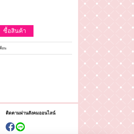
ซื้อสินค้า
ื่อน
ติดตามผ่านสังคมออนไลน์