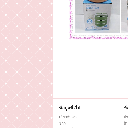
ข้อมูลทั่วไป
ข้
เกี่ยวกับเรา
ปร
ข่าว
สิ