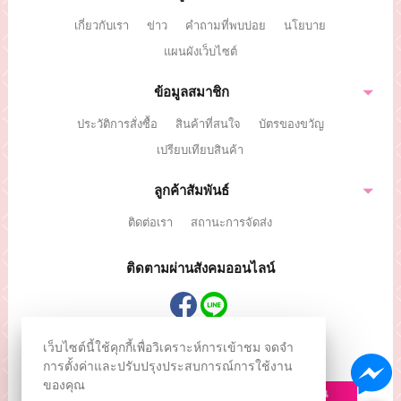
เกี่ยวกับเรา
ข่าว
คำถามที่พบบ่อย
นโยบาย
แผนผังเว็บไซต์
ข้อมูลสมาชิก
ประวัติการสั่งซื้อ
สินค้าที่สนใจ
บัตรของขวัญ
เปรียบเทียบสินค้า
ลูกค้าสัมพันธ์
ติดต่อเรา
สถานะการจัดส่ง
ติดตามผ่านสังคมออนไลน์
เว็บไซต์นี้ใช้คุกกี้เพื่อวิเคราะห์การเข้าชม จดจำ
สมัครรับข่าวสาร
การตั้งค่าและปรับปรุงประสบการณ์การใช้งาน
ลงทะเบียนเพื่อรับข้อเสนอและส่วนลดพิเศษ
ของคุณ
ลงทะเบียน