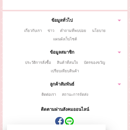
คะ)
ข้อมูลทั่วไป
เกี่ยวกับเรา
ข่าว
คำถามที่พบบ่อย
นโยบาย
แผนผังเว็บไซต์
ข้อมูลสมาชิก
ประวัติการสั่งซื้อ
สินค้าที่สนใจ
บัตรของขวัญ
เปรียบเทียบสินค้า
ลูกค้าสัมพันธ์
ติดต่อเรา
สถานะการจัดส่ง
ติดตามผ่านสังคมออนไลน์